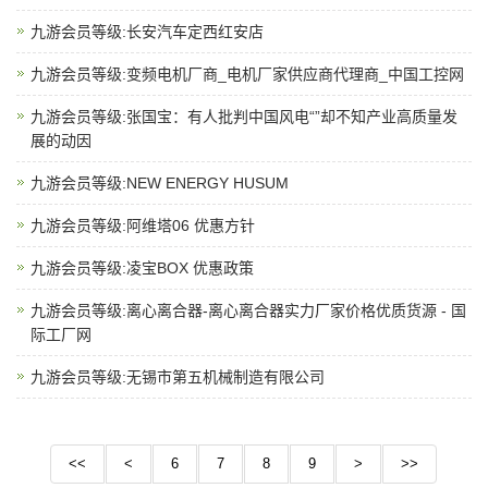
九游会员等级:长安汽车定西红安店
九游会员等级:变频电机厂商_电机厂家供应商代理商_中国工控网
九游会员等级:张国宝：有人批判中国风电“”却不知产业高质量发
展的动因
九游会员等级:NEW ENERGY HUSUM
九游会员等级:阿维塔06 优惠方针
九游会员等级:凌宝BOX 优惠政策
九游会员等级:离心离合器-离心离合器实力厂家价格优质货源 - 国
际工厂网
九游会员等级:无锡市第五机械制造有限公司
<<
<
6
7
8
9
>
>>