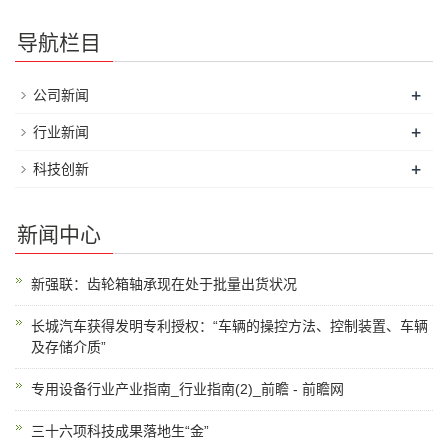
导航栏目
+
公司新闻
+
行业新闻
+
科技创新
新闻中心
新强联：齿轮箱轴承现在处于批量出货状况
长城汽车获得发明专利授权：“车辆的操控方法、控制装置、车辆
及存储介质”
专用设备行业产业指南_行业指南(2)_前瞻 - 前瞻网
三十六项科技成果落地生“金”