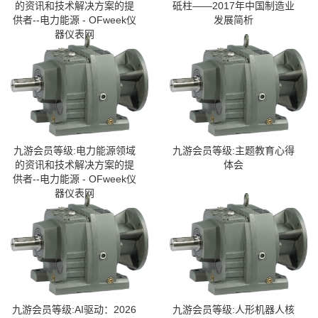
的资讯和技术解决方案的提
砥柱——2017年中国制造业
供者--电力能源 - OFweek仪
发展简析
器仪表网
九游会员等级:电力能源领域
九游会员等级:主题教育心得
的资讯和技术解决方案的提
体会
供者--电力能源 - OFweek仪
器仪表网
九游会员等级:AI驱动：2026
九游会员等级:人形机器人核