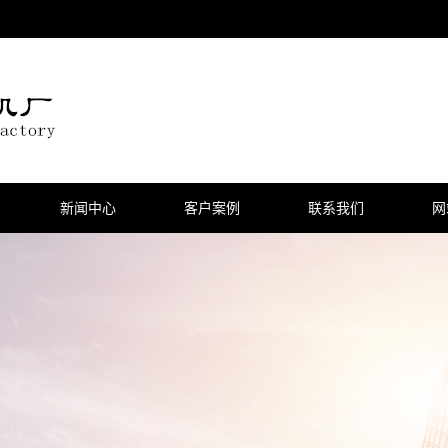
新闻中心
客户案例
联系我们
网