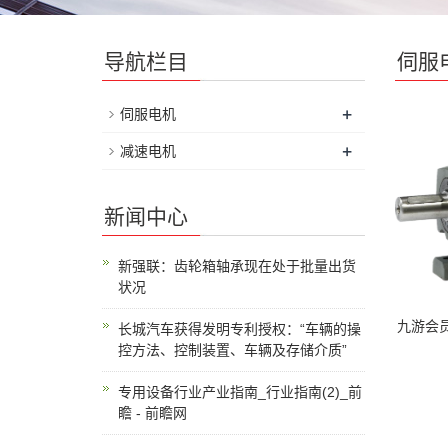
导航栏目
伺服
+
伺服电机
+
减速电机
新闻中心
新强联：齿轮箱轴承现在处于批量出货
状况
九游会
长城汽车获得发明专利授权：“车辆的操
控方法、控制装置、车辆及存储介质”
专用设备行业产业指南_行业指南(2)_前
瞻 - 前瞻网