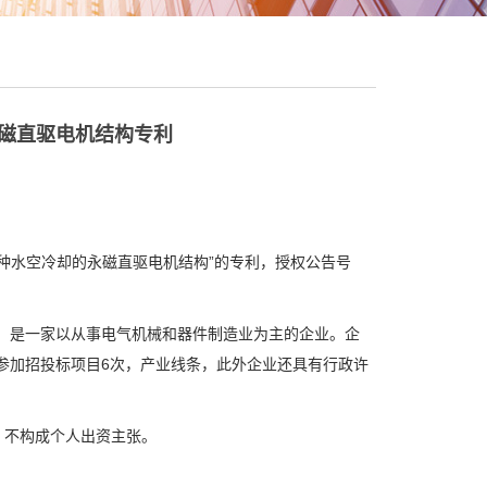
永磁直驱电机结构专利
水空冷却的永磁直驱电机结构”的专利，授权公告号
，是一家以从事电气机械和器件制造业为主的企业。企
司参加招投标项目6次，产业线条，此外企业还具有行政许
，不构成个人出资主张。