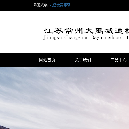
欢迎光临~
九游会员等级
网站首页
关于我们
产品中心