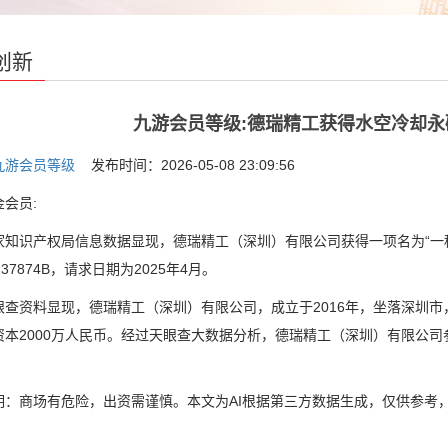
创新
九游会员等级:德瑞精工获得水空冷却
九游会员等级
发布时间：2026-05-08 23:09:56
会员:
识产权局信息数据显现，德瑞精工（深圳）有限公司获得一项名为“一种
237874B，请求日期为2025年4月。
资料显现，德瑞精工（深圳）有限公司，成立于2016年，坐落深圳市
资本2000万人民币。经过天眼查大数据分析，德瑞精工（深圳）有限公
商场有危险，出资需谨慎。本文为AI根据第三方数据生成，仅供参考