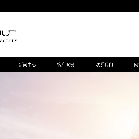
新闻中心
客户案例
联系我们
网