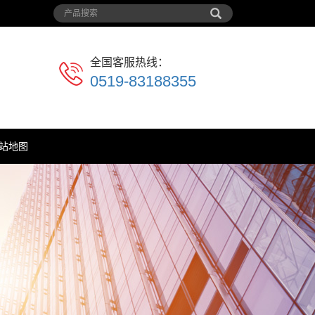
全国客服热线：
0519-83188355
站地图