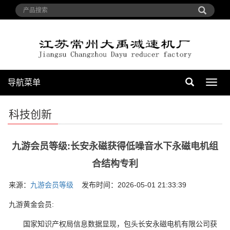
导航菜单
导
航
菜
科技创新
单
九游会员等级:长安永磁获得低噪音水下永磁电机组
合结构专利
来源：
九游会员等级
发布时间：2026-05-01 21:33:39
九游黄金会员:
国家知识产权局信息数据显现，包头长安永磁电机有限公司获