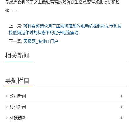
专属洗衣机的丁女士最近常常感叹洗衣生活竟变得如此便捷和轻
松……
上一篇:
斑科变频请求用于压缩机驱动的电动机控制办法专利按
捺低频运作时的状态下的定子电流震动
下一篇:
天极网_专业IT门户
相关新闻
导航栏目
+
公司新闻
+
行业新闻
+
科技创新