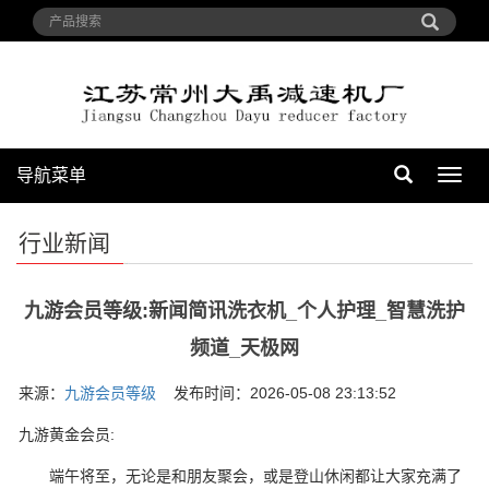
导航菜单
导
航
菜
行业新闻
单
九游会员等级:新闻简讯洗衣机_个人护理_智慧洗护
频道_天极网
来源：
九游会员等级
发布时间：2026-05-08 23:13:52
九游黄金会员:
端午将至，无论是和朋友聚会，或是登山休闲都让大家充满了