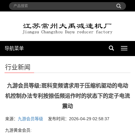
导航菜单
导
航
菜
行业新闻
单
九游会员等级:斑科变频请求用于压缩机驱动的电动
机控制办法专利按捺低频运作时的状态下的定子电流
震动
来源：
九游会员等级
发布时间：2026-04-29 02:58:37
九游黄金会员: