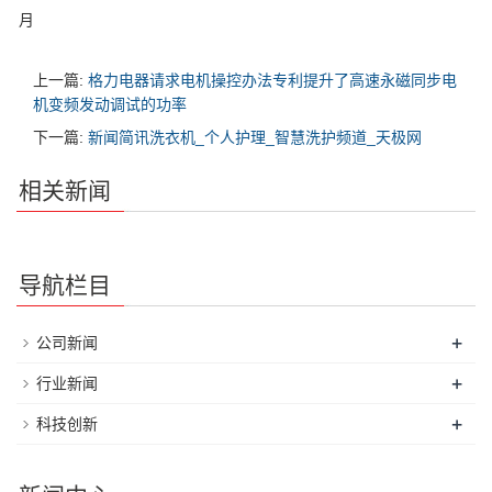
月
上一篇:
格力电器请求电机操控办法专利提升了高速永磁同步电
机变频发动调试的功率
下一篇:
新闻简讯洗衣机_个人护理_智慧洗护频道_天极网
相关新闻
导航栏目
+
公司新闻
+
行业新闻
+
科技创新