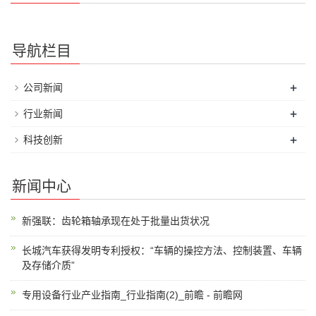
导航栏目
+
公司新闻
+
行业新闻
+
科技创新
新闻中心
新强联：齿轮箱轴承现在处于批量出货状况
长城汽车获得发明专利授权：“车辆的操控方法、控制装置、车辆
及存储介质”
专用设备行业产业指南_行业指南(2)_前瞻 - 前瞻网