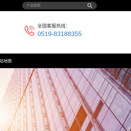
全国客服热线：
0519-83188355
站地图