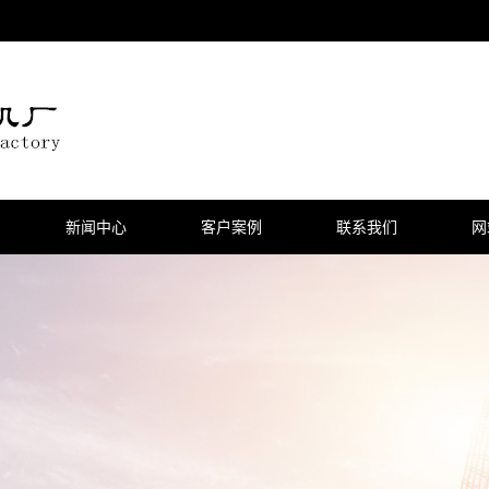
新闻中心
客户案例
联系我们
网