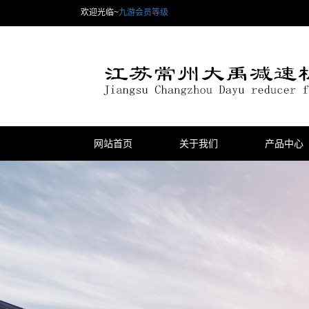
欢迎光临~
九游会员等级
网站首页
关于我们
产品中心