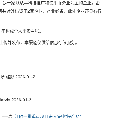
，是一家以从事科技推广和使用服务业为主的企业。企
公司共对外出资了2家企业，产业线条，此外企业还具有行
，不构成个人出资主张。
上传并发布，本渠道仅供给信息存储服务。
2026-01-2...
026-01-2...
下一篇:
江阴一批重点项目进入集中“投产期”